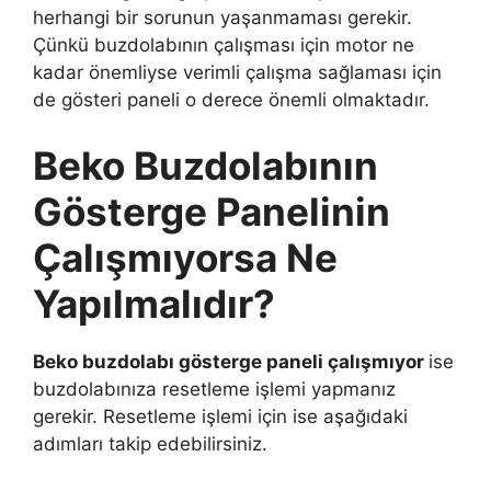
herhangi bir sorunun yaşanmaması gerekir.
Çünkü buzdolabının çalışması için motor ne
kadar önemliyse verimli çalışma sağlaması için
de gösteri paneli o derece önemli olmaktadır.
Beko Buzdolabının
Gösterge Panelinin
Çalışmıyorsa Ne
Yapılmalıdır?
Beko buzdolabı gösterge paneli çalışmıyor
ise
buzdolabınıza resetleme işlemi yapmanız
gerekir. Resetleme işlemi için ise aşağıdaki
adımları takip edebilirsiniz.