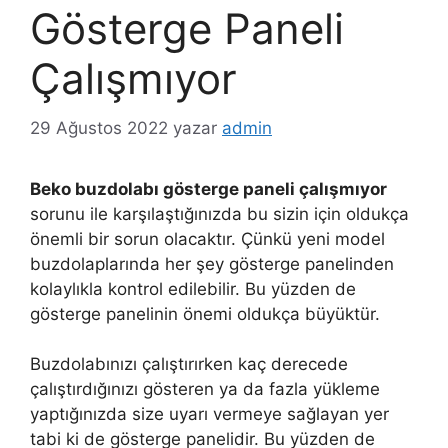
Gösterge Paneli
Çalışmıyor
29 Ağustos 2022
yazar
admin
Beko buzdolabı gösterge paneli çalışmıyor
sorunu ile karşılaştığınızda bu sizin için oldukça
önemli bir sorun olacaktır. Çünkü yeni model
buzdolaplarında her şey gösterge panelinden
kolaylıkla kontrol edilebilir. Bu yüzden de
gösterge panelinin önemi oldukça büyüktür.
Buzdolabınızı çalıştırırken kaç derecede
çalıştırdığınızı gösteren ya da fazla yükleme
yaptığınızda size uyarı vermeye sağlayan yer
tabi ki de gösterge panelidir. Bu yüzden de