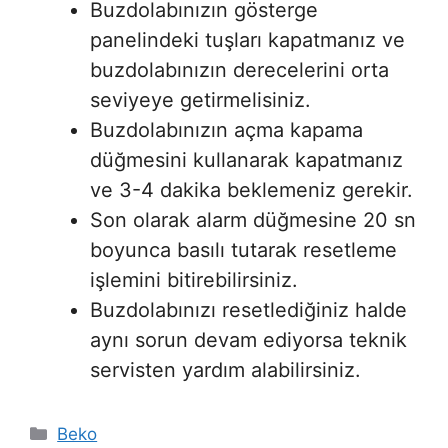
Buzdolabınızın gösterge
panelindeki tuşları kapatmanız ve
buzdolabınızın derecelerini orta
seviyeye getirmelisiniz.
Buzdolabınızın açma kapama
düğmesini kullanarak kapatmanız
ve 3-4 dakika beklemeniz gerekir.
Son olarak alarm düğmesine 20 sn
boyunca basılı tutarak resetleme
işlemini bitirebilirsiniz.
Buzdolabınızı resetlediğiniz halde
aynı sorun devam ediyorsa teknik
servisten yardım alabilirsiniz.
Kategoriler
Beko