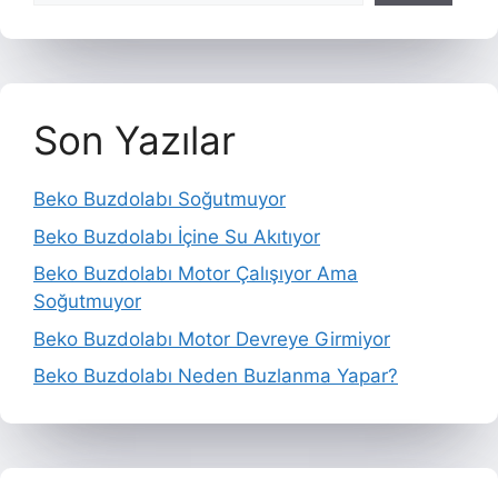
Son Yazılar
Beko Buzdolabı Soğutmuyor
Beko Buzdolabı İçine Su Akıtıyor
Beko Buzdolabı Motor Çalışıyor Ama
Soğutmuyor
Beko Buzdolabı Motor Devreye Girmiyor
Beko Buzdolabı Neden Buzlanma Yapar?