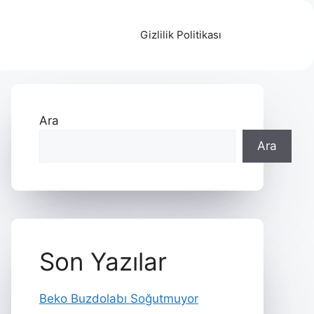
Gizlilik Politikası
Ara
Ara
Son Yazılar
Beko Buzdolabı Soğutmuyor