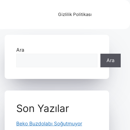
Gizlilik Politikası
Ara
Ara
Son Yazılar
Beko Buzdolabı Soğutmuyor