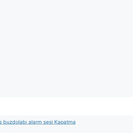
 buzdolabı alarm sesi Kapatma