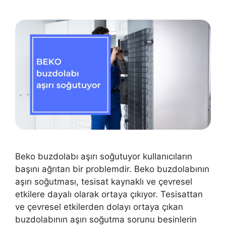
Beko buzdolabı aşırı soğutuyor kullanıcıların
başını ağrıtan bir problemdir. Beko buzdolabının
aşırı soğutması, tesisat kaynaklı ve çevresel
etkilere dayalı olarak ortaya çıkıyor. Tesisattan
ve çevresel etkilerden dolayı ortaya çıkan
buzdolabının aşırı soğutma sorunu besinlerin