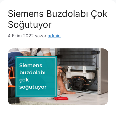
Siemens Buzdolabı Çok
Soğutuyor
4 Ekim 2022
yazar
admin