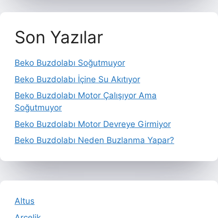
Son Yazılar
Beko Buzdolabı Soğutmuyor
Beko Buzdolabı İçine Su Akıtıyor
Beko Buzdolabı Motor Çalışıyor Ama
Soğutmuyor
Beko Buzdolabı Motor Devreye Girmiyor
Beko Buzdolabı Neden Buzlanma Yapar?
Altus
Arçelik