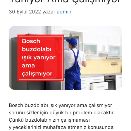
30 Eylül 2022
yazar
admin
Bosch buzdolabı ışık yanıyor ama çalışmıyor
sorunu sizler için büyük bir problem olacaktır.
Çünkü buzdolabınızın çalışmaması
yiyeceklerinizi muhafaza etmeniz konusunda