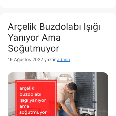
Arçelik Buzdolabı Işığı
Yanıyor Ama
Soğutmuyor
19 Ağustos 2022
yazar
admin