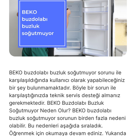
BEKO buzdolabı buzluk soğutmuyor sorunu ile
karşılaşıldığında kullanıcı olarak yapabileceğiniz
bir şey bulunmamaktadır. Böyle bir sorun ile
karşılaştığınızda teknik servis desteği almanız
gerekmektedir. BEKO Buzdolabı Buzluk
Soğutmuyor Neden Olur? BEKO buzdolabı
buzluk soğutmuyor sorunun birden fazla nedeni
olabilir. Bu nedenleri aşağıda sıraladık.
Öğrenmek için okumaya devam ediniz. Yukarıda