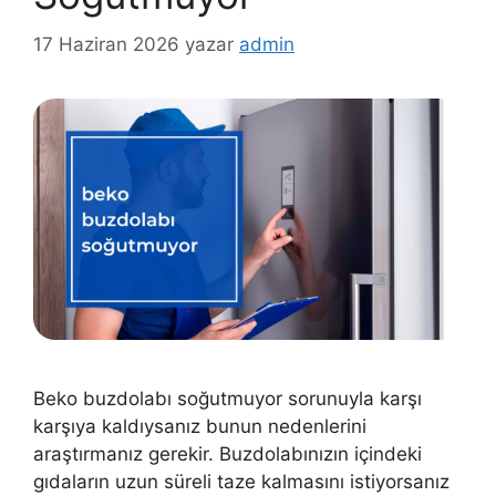
17 Haziran 2026
yazar
admin
Beko buzdolabı soğutmuyor sorunuyla karşı
karşıya kaldıysanız bunun nedenlerini
araştırmanız gerekir. Buzdolabınızın içindeki
gıdaların uzun süreli taze kalmasını istiyorsanız