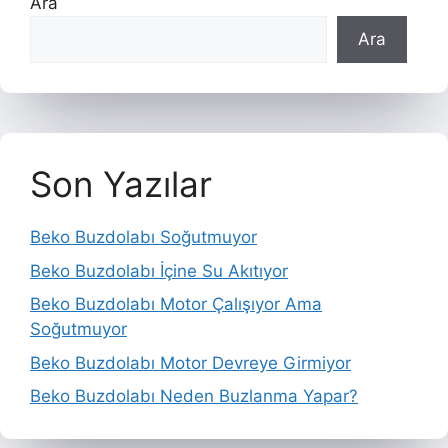
Ara
Ara
Son Yazılar
Beko Buzdolabı Soğutmuyor
Beko Buzdolabı İçine Su Akıtıyor
Beko Buzdolabı Motor Çalışıyor Ama
Soğutmuyor
Beko Buzdolabı Motor Devreye Girmiyor
Beko Buzdolabı Neden Buzlanma Yapar?