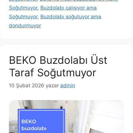
Soğutmuyor
,
Buzdolabı çalışıyor ama
Soğutmuyor
,
Buzdolabı soğutuyor ama
dondurmuyor
BEKO Buzdolabı Üst
Taraf Soğutmuyor
10 Şubat 2026
yazar
admin