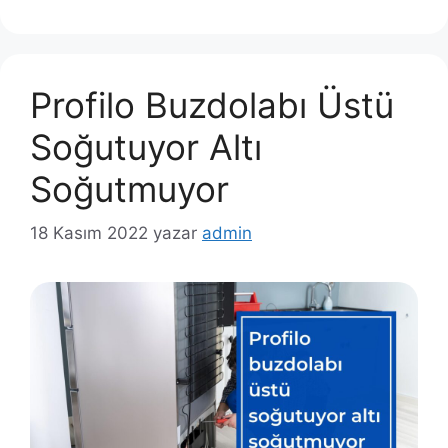
Profilo Buzdolabı Üstü
Soğutuyor Altı
Soğutmuyor
18 Kasım 2022
yazar
admin