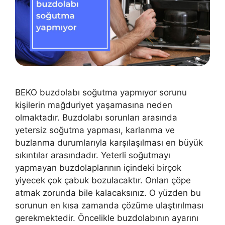
BEKO buzdolabı soğutma yapmıyor sorunu
kişilerin mağduriyet yaşamasına neden
olmaktadır. Buzdolabı sorunları arasında
yetersiz soğutma yapması, karlanma ve
buzlanma durumlarıyla karşılaşılması en büyük
sıkıntılar arasındadır. Yeterli soğutmayı
yapmayan buzdolaplarının içindeki birçok
yiyecek çok çabuk bozulacaktır. Onları çöpe
atmak zorunda bile kalacaksınız. O yüzden bu
sorunun en kısa zamanda çözüme ulaştırılması
gerekmektedir. Öncelikle buzdolabının ayarını