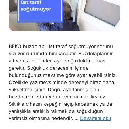
BEKO buzdolabı üst taraf soğutmuyor sorunu
sizi zor durumda bırakacaktır. Buzdolaplarının
alt ve üst bölümleri aynı soğuklukta olması
gerekir. Soğukluk derecesini içinde
bulunduğunuz mevsime göre ayarlayabilirsiniz.
Özellikle yaz mevsiminde dereceyi biraz daha
yükseltmelisiniz. Doğru ayarlanmış olan
buzdolabınızdan yeterli verimi alabilirsiniz.
Sıklıkla cihazın kapağını açıp kapatmak ya da
yanlışlıkla aralık bırakmak da soğukluğun
verimsiz olmasına nedendir. …
Devamını oku