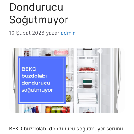
Dondurucu
Soğutmuyor
10 Şubat 2026
yazar
admin
BEKO buzdolabı dondurucu soğutmuyor sorunu