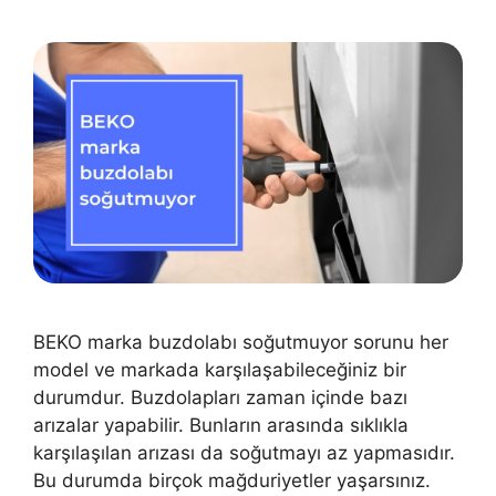
BEKO marka buzdolabı soğutmuyor sorunu her
model ve markada karşılaşabileceğiniz bir
durumdur. Buzdolapları zaman içinde bazı
arızalar yapabilir. Bunların arasında sıklıkla
karşılaşılan arızası da soğutmayı az yapmasıdır.
Bu durumda birçok mağduriyetler yaşarsınız.