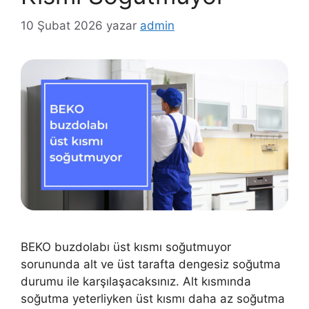
10 Şubat 2026
yazar
admin
BEKO buzdolabı üst kısmı soğutmuyor
sorununda alt ve üst tarafta dengesiz soğutma
durumu ile karşılaşacaksınız. Alt kısmında
soğutma yeterliyken üst kısmı daha az soğutma