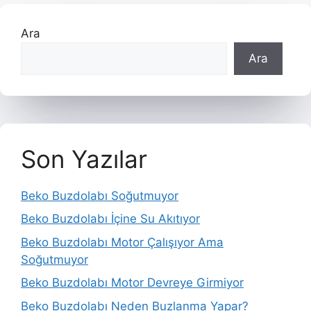
Ara
Ara
Son Yazılar
Beko Buzdolabı Soğutmuyor
Beko Buzdolabı İçine Su Akıtıyor
Beko Buzdolabı Motor Çalışıyor Ama
Soğutmuyor
Beko Buzdolabı Motor Devreye Girmiyor
Beko Buzdolabı Neden Buzlanma Yapar?