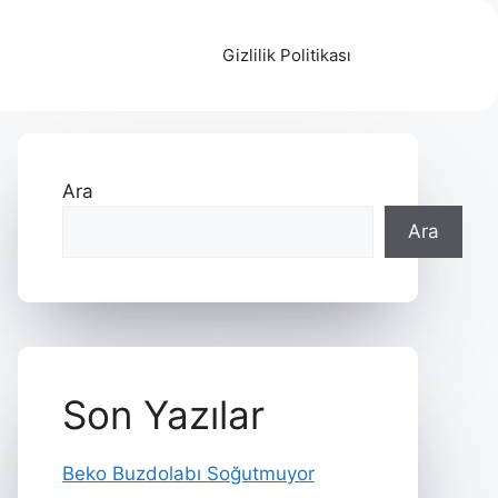
Gizlilik Politikası
Ara
Ara
Son Yazılar
Beko Buzdolabı Soğutmuyor