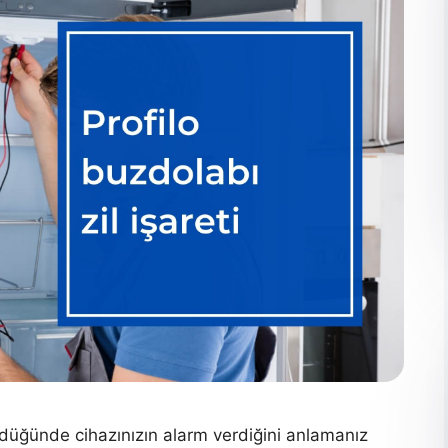
ndüğünde cihazınızın alarm verdiğini anlamanız