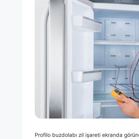
Profilo buzdolabı zil işareti ekranda görü