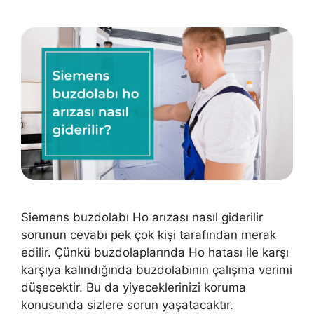
Siemens buzdolabı Ho arızası nasıl giderilir
sorunun cevabı pek çok kişi tarafından merak
edilir. Çünkü buzdolaplarında Ho hatası ile karşı
karşıya kalındığında buzdolabının çalışma verimi
düşecektir. Bu da yiyeceklerinizi koruma
konusunda sizlere sorun yaşatacaktır.