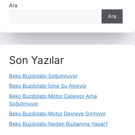
Ara
Ara
Son Yazılar
Beko Buzdolabı Soğutmuyor
Beko Buzdolabı İçine Su Akıtıyor
Beko Buzdolabı Motor Çalışıyor Ama
Soğutmuyor
Beko Buzdolabı Motor Devreye Girmiyor
Beko Buzdolabı Neden Buzlanma Yapar?