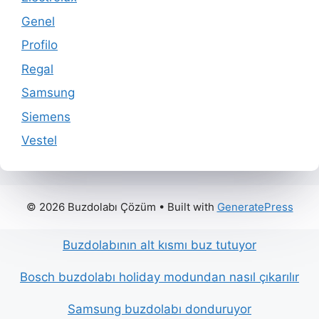
Genel
Profilo
Regal
Samsung
Siemens
Vestel
© 2026 Buzdolabı Çözüm
• Built with
GeneratePress
Buzdolabının alt kısmı buz tutuyor
Bosch buzdolabı holiday modundan nasıl çıkarılır
Samsung buzdolabı donduruyor