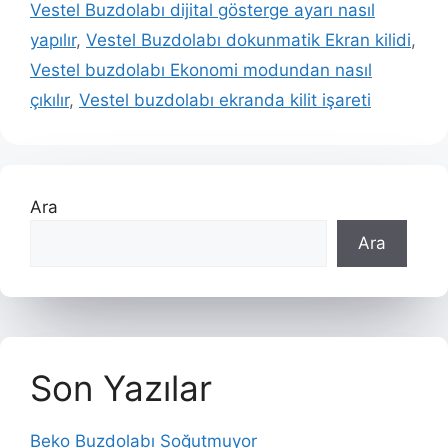
Vestel Buzdolabı dijital gösterge ayarı nasıl
yapılır
,
Vestel Buzdolabı dokunmatik Ekran kilidi
,
Vestel buzdolabı Ekonomi modundan nasıl
çıkılır
,
Vestel buzdolabı ekranda kilit işareti
Ara
Ara
Son Yazılar
Beko Buzdolabı Soğutmuyor