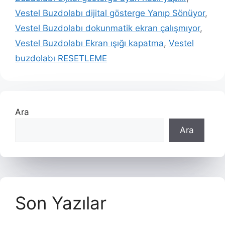
Vestel Buzdolabı dijital gösterge Yanıp Sönüyor
,
Vestel Buzdolabı dokunmatik ekran çalışmıyor
,
Vestel Buzdolabı Ekran ışığı kapatma
,
Vestel
buzdolabı RESETLEME
Ara
Ara
Son Yazılar